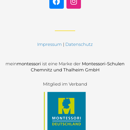
Impressum
|
Datenschutz
mein
montessori
ist eine Marke der
Montessori-Schulen
Chemnitz und Thalheim GmbH
Mitglied im Verband