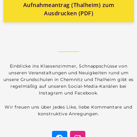
Aufnahmeantrag (Thalheim) zum
Ausdrucken (PDF)
Einblicke ins Klassenzimmer, Schnappschüsse von
unseren Veranstaltungen und Neuigkeiten rund um
unsere Grundschulen in Chemnitz und Thalheim gibt es
regelmäßig auf unseren Social-Media-Kanälen bei
Instagram und Facebook.
Wir freuen uns über jedes Like, liebe Kommentare und
konstruktive Anregungen.