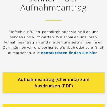
Aufnahmeantrag
Einfach ausfüllen, postalisch oder via Mail an uns
senden und kurz warten. Wir schauen uns Ihren
Aufnahmeantrag an und melden uns zeitnah bei Ihnen.
Gern können wir uns vorher telefonisch oder schriftlich
austauschen. Alle
Kontaktdaten finden Sie hier
.
Aufnahmeantrag (Chemnitz) zum
Ausdrucken (PDF)