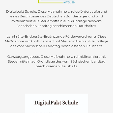
Digitalpakt Schule: Diese Maßnahme wird gefördert aufgrund
eines Beschlusses des Deutschen Bundestages und wird
mitfinanziert aus Steuermitteln auf Grundlage des vom
Sächsischen Landtag beschlossenen Haushaltes.
Lehrkräfte-Endgeräte-Ergänzungs-Förderverordnung: Diese
Maßnahme wird mitfinanziert mit Steuermitteln auf Grundlage
des vom Sächsischen Landtag beschlossenen Haushalts.
Ganztagsangebote: Diese Maßnahme wird mitfinanziert mit
Steuermitteln auf Grundlage des vom Sächsischen Landtag
beschlossenen Haushalts.