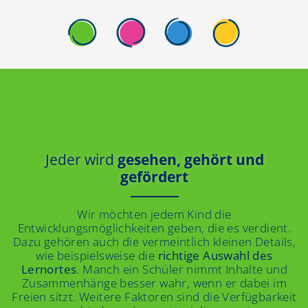
Jeder wird
gesehen, gehört und
gefördert
Wir möchten jedem Kind die
Entwicklungsmöglichkeiten geben, die es verdient.
Dazu gehören auch die vermeintlich kleinen Details,
wie beispielsweise die
richtige Auswahl des
Lernortes
. Manch ein Schüler nimmt Inhalte und
Zusammenhänge besser wahr, wenn er dabei im
Freien sitzt. Weitere Faktoren sind die Verfügbarkeit