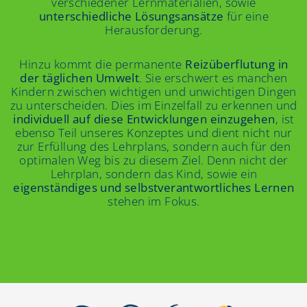
verschiedener Lernmaterialien, sowie
unterschiedliche Lösungsansätze
für eine
Herausforderung.
Hinzu kommt die permanente
Reizüberflutung in
der täglichen Umwelt
. Sie erschwert es manchen
Kindern zwischen wichtigen und unwichtigen Dingen
zu unterscheiden. Dies im Einzelfall zu erkennen und
individuell auf diese Entwicklungen einzugehen
, ist
ebenso Teil unseres Konzeptes und dient nicht nur
zur Erfüllung des Lehrplans, sondern auch für den
optimalen Weg bis zu diesem Ziel. Denn nicht der
Lehrplan, sondern das Kind, sowie ein
eigenständiges und selbstverantwortliches Lernen
stehen im Fokus.