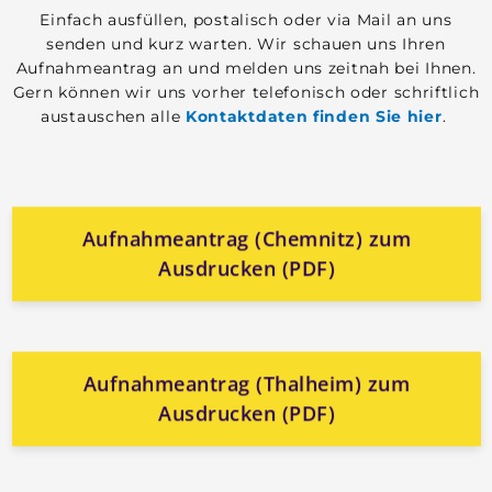
Einfach ausfüllen, postalisch oder via Mail an uns
senden und kurz warten. Wir schauen uns Ihren
Aufnahmeantrag an und melden uns zeitnah bei Ihnen.
Gern können wir uns vorher telefonisch oder schriftlich
austauschen alle
Kontaktdaten finden Sie hier
.
Aufnahmeantrag (Chemnitz) zum
Ausdrucken (PDF)
Aufnahmeantrag (Thalheim) zum
Ausdrucken (PDF)