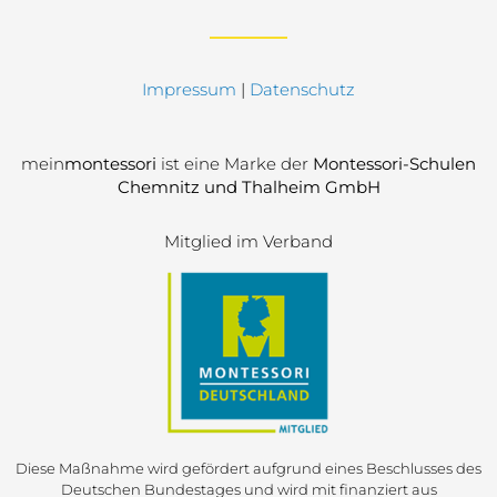
Impressum
|
Datenschutz
mein
montessori
ist eine Marke der
Montessori-Schulen
Chemnitz und Thalheim GmbH
Mitglied im Verband
Diese Maßnahme wird gefördert aufgrund eines Beschlusses des
Deutschen Bundestages und wird mit finanziert aus