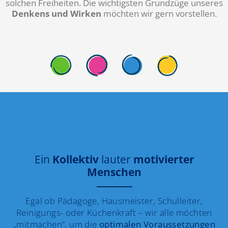
solchen Freiheiten. Die wichtigsten Grundzüge unseres
Denkens und Wirken
möchten wir gern vorstellen.
Ein
Kollektiv
lauter
motivierter
Menschen
Egal ob Pädagoge, Hausmeister, Schulleiter,
Reinigungs- oder Küchenkraft – wir alle möchten
„mitmachen“, um die
optimalen Voraussetzungen