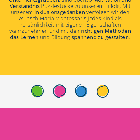
Verständnis
Puzzlestücke zu unserem Erfolg. Mit
unserem
Inklusionsgedanken
verfolgen wir den
Wunsch Maria Montessoris jedes Kind als
Persönlichkeit mit eigenen Eigenschaften
wahrzunehmen und mit den
richtigen Methoden
das Lernen
und Bildung
spannend zu gestalten
.