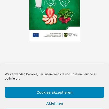
Wir verwenden Cookies, um unsere Website und unseren Service zu
optimieren.
Cookies akzeptieren
Ablehnen