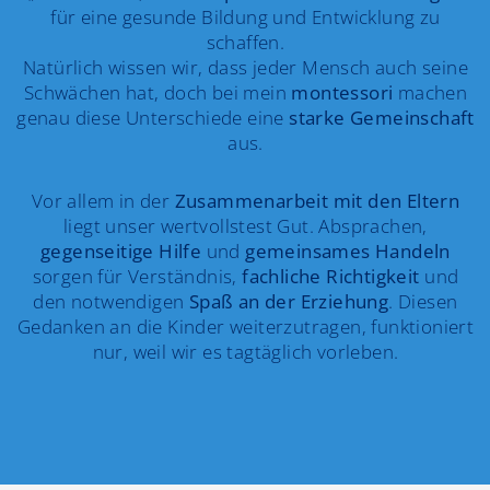
für eine gesunde Bildung und Entwicklung zu
schaffen.
Natürlich wissen wir, dass jeder Mensch auch seine
Schwächen hat, doch bei mein
montessori
machen
genau diese Unterschiede eine
starke Gemeinschaft
aus.
Vor allem in der
Zusammenarbeit mit den Eltern
liegt unser wertvollstest Gut. Absprachen,
gegenseitige Hilfe
und
gemeinsames Handeln
sorgen für Verständnis,
fachliche Richtigkeit
und
den notwendigen
Spaß an der Erziehung
. Diesen
Gedanken an die Kinder weiterzutragen, funktioniert
nur, weil wir es tagtäglich vorleben.