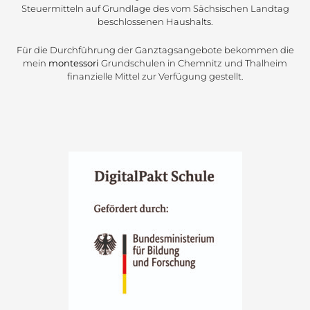
Steuermitteln auf Grundlage des vom Sächsischen Landtag
beschlossenen Haushalts.
Für die Durchführung der Ganztagsangebote bekommen die
mein
montessori
Grundschulen in Chemnitz und Thalheim
finanzielle Mittel zur Verfügung gestellt.