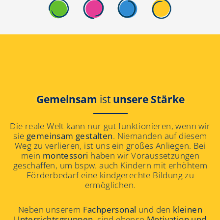
Gemeinsam
ist
unsere Stärke
Die reale Welt kann nur gut funktionieren, wenn wir
sie
gemeinsam gestalten
. Niemanden auf diesem
Weg zu verlieren, ist uns ein großes Anliegen. Bei
mein
montessori
haben wir Voraussetzungen
geschaffen, um bspw. auch Kindern mit erhöhtem
Förderbedarf eine kindgerechte Bildung zu
ermöglichen.
Neben unserem
Fachpersonal
und den
kleinen
Unterrichtsgruppen
, sind ebenso
Motivation und